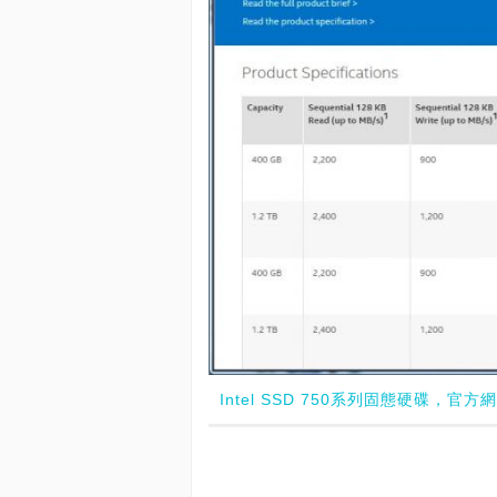
Intel SSD 750系列固態硬碟，官