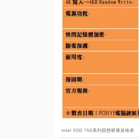
Intel SSD 750系列固態硬碟規格表