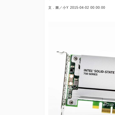
文．圖／小Y
2015-04-02 00:00:00