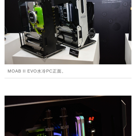
MOAB II EVO水冷PC正面。