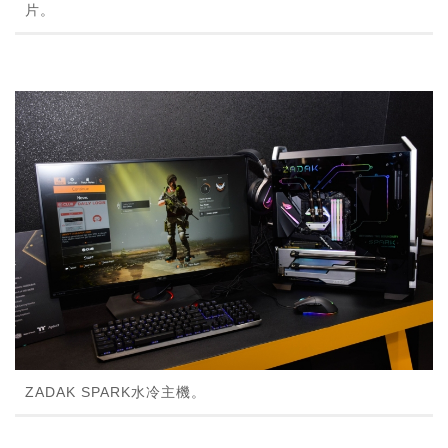
片。
ZADAK SPARK水冷主機。