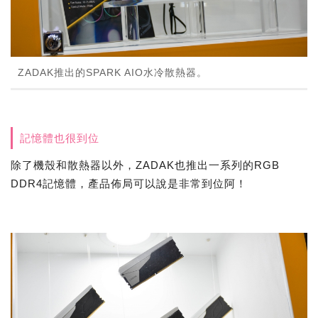
ZADAK推出的SPARK AIO水冷散熱器。
記憶體也很到位
除了機殼和散熱器以外，ZADAK也推出一系列的RGB
DDR4記憶體，產品佈局可以說是非常到位阿！