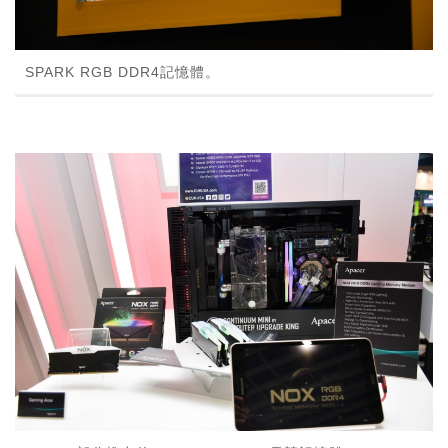
SPARK RGB DDR4記憶體。