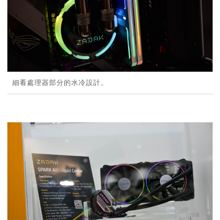
細看處理器部分的水冷設計。