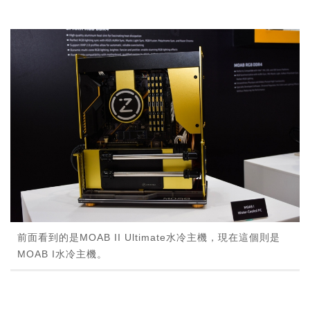
前面看到的是MOAB II Ultimate水冷主機，現在這個則是
MOAB I水冷主機。