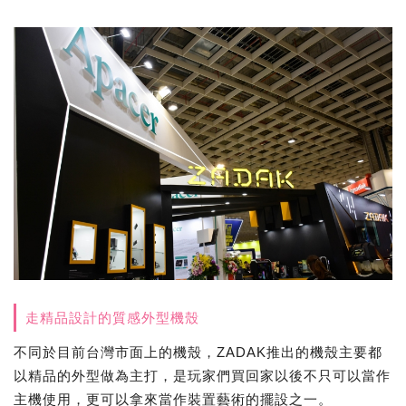
走精品設計的質感外型機殼
不同於目前台灣市面上的機殼，ZADAK推出的機殼主要都
以精品的外型做為主打，是玩家們買回家以後不只可以當作
主機使用，更可以拿來當作裝置藝術的擺設之一。