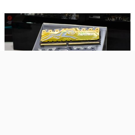
Apacer的PANTHER系列記憶體外型超吸睛！