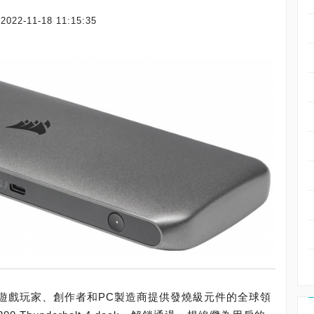
2022-11-18 11:15:35
) 是為遊戲玩家、創作者和PC製造商提供發燒級元件的全球領