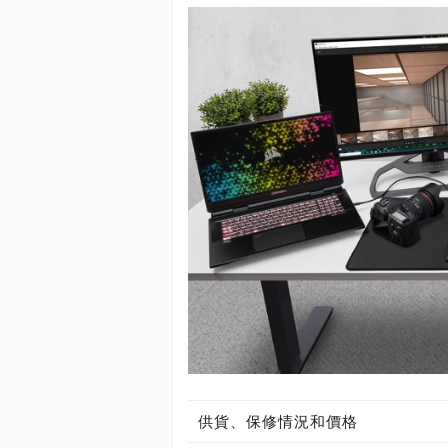
供貨、保修情況和價格