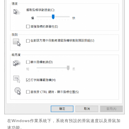
在Windows作業系統下，系統有預設的滑鼠速度以及滑鼠加
速功能。