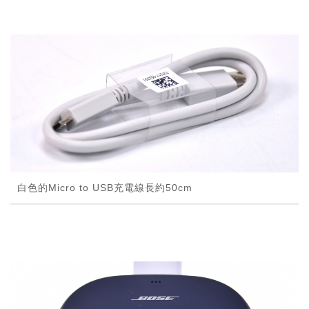
白色的Micro to USB充電線長約50cm