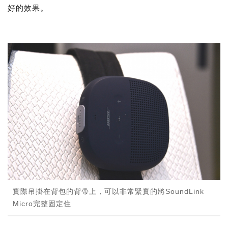
好的效果。
實際吊掛在背包的背帶上，可以非常緊實的將SoundLink
Micro完整固定住