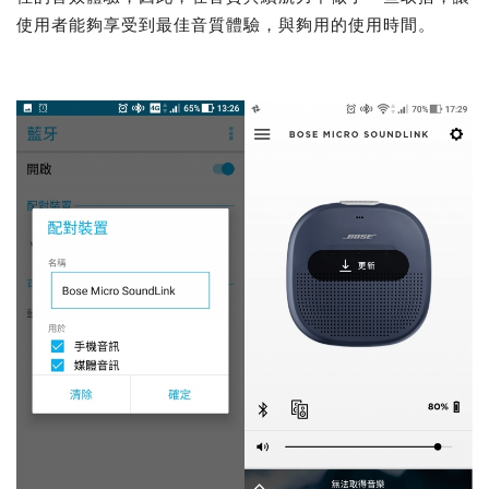
使用者能夠享受到最佳音質體驗，與夠用的使用時間。