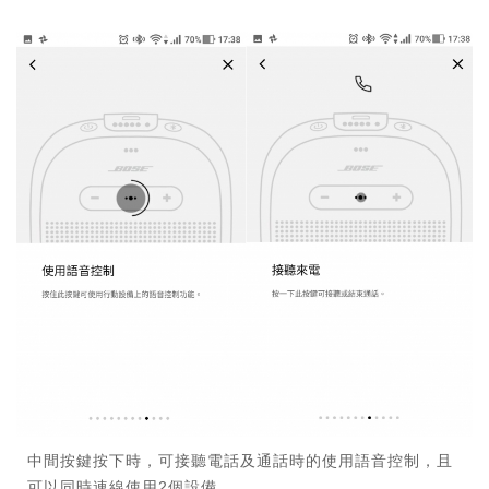
中間按鍵按下時，可接聽電話及通話時的使用語音控制，且
可以同時連線使用2個設備