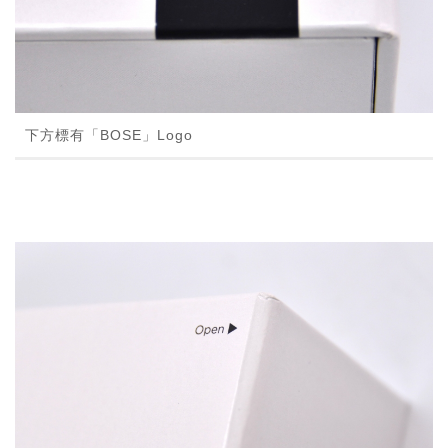
下方標有「BOSE」Logo