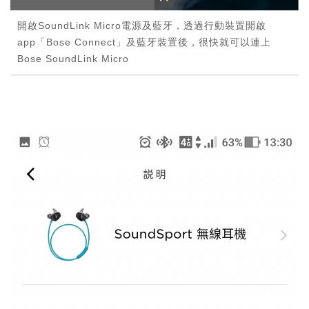
開啟SoundLink Micro電源及藍牙，透過行動裝置開啟
app「Bose Connect」及藍牙裝置後，很快就可以連上
Bose SoundLink Micro