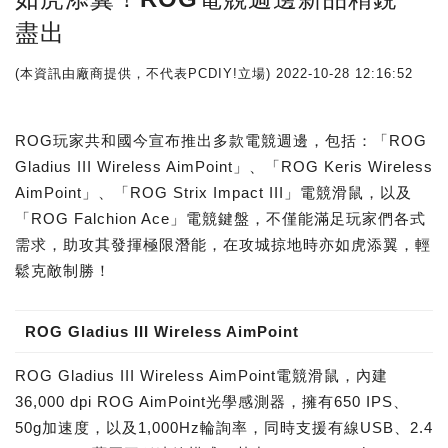
盡出
(本資訊由廠商提供，不代表PCDIY!立場)
2022-10-28 12:16:52
ROG玩家共和國今宣布推出多款電競週邊，包括：「ROG
Gladius III Wireless AimPoint」、「ROG Keris Wireless
AimPoint」、「ROG Strix Impact III」電競滑鼠，以及
「ROG Falchion Ace」電競鍵盤，不僅能滿足玩家們各式
需求，助攻其發揮極限潛能，在攻城掠地時亦如虎添翼，輕
鬆克敵制勝！
ROG Gladius III Wireless AimPoint
ROG Gladius III Wireless AimPoint電競滑鼠，內建
36,000 dpi ROG AimPoint光學感測器，擁有650 IPS、
50g加速度，以及1,000Hz輪詢率，同時支援有線USB、2.4