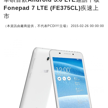
Fonepad 7 LTE (FE375CL)疾速上
市
（本資訊由廠商提供，不代表PCDIY!立場）
2015-02-26 00:00:00