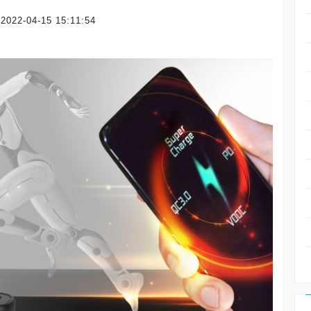
2022-04-15 15:11:54