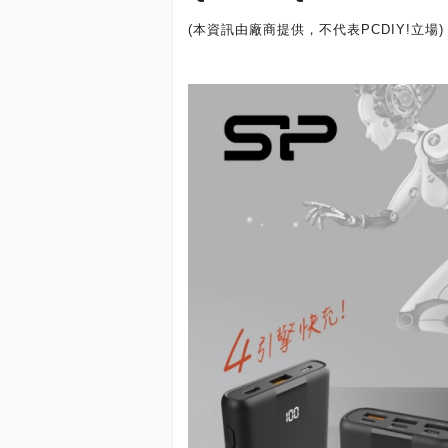
(本資訊由廠商提供，不代表PCDIY!立場)