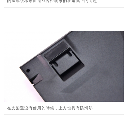
的操導致移動而造成各位玩家們在遊戲上的問題
在支架還沒有使用的時候，上方也具有防滑墊