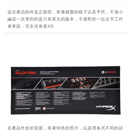
這次產品的外盒正面照，有著鍵盤的樣子以及手托，不過小
編這一次拿到的是只有英文的版本，不過對於一位文字工作
者來說，完全沒有差XD
在產品外盒的背面，有著特色的照片，以及用各式不同的語