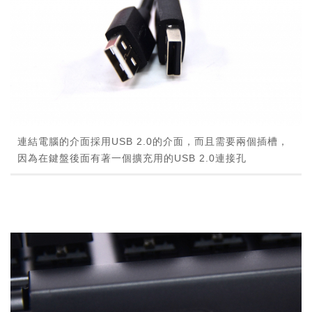
連結電腦的介面採用USB 2.0的介面，而且需要兩個插槽，
因為在鍵盤後面有著一個擴充用的USB 2.0連接孔