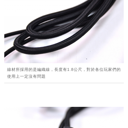
線材所採用的是編織線，長度有1.8公尺，對於各位玩家們的
使用上一定沒有問題