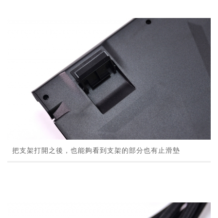
把支架打開之後，也能夠看到支架的部分也有止滑墊