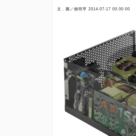
文．圖／賴明亨
2014-07-17 00:00:00