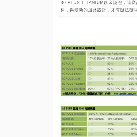
80 PLUS TITANIUM鈦金認
料，與最新的迴路設計，才有辦法辦