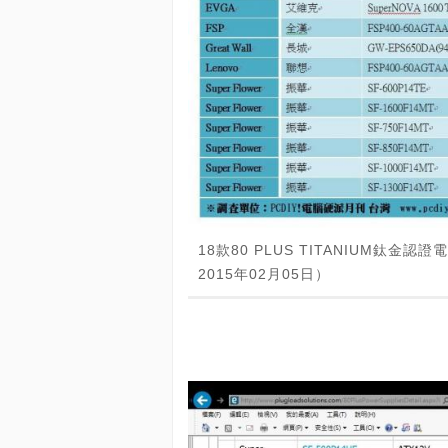
18款80 PLUS TITANIUM鈦
2015年02月05日）