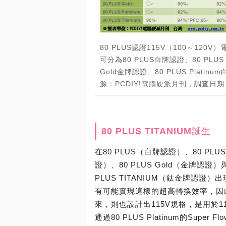
80 PLUS認證115V（100～120
可分為80 PLUS白牌認證、80 PLUS B
Gold金牌認證、80 PLUS Platin
源：PCDIY!電腦硬派月刊，調查日期：
80 PLUS TITANIUM誕生
在80 PLUS（白牌認證）、80 PLUS 
證）、80 PLUS Gold（金牌認證）
PLUS TITANIUM（鈦金牌認證）
有可能實現這樣的超高轉換效率，因
來，則也設計出115V規格，是用於1
通過80 PLUS Platinum的Super