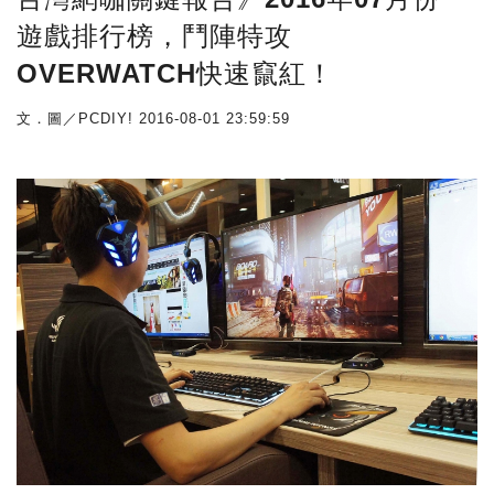
遊戲排行榜，鬥陣特攻
OVERWATCH快速竄紅！
文．圖／PCDIY!
2016-08-01 23:59:59