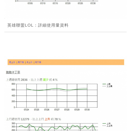
英雄聯盟LOL：詳細使用量資料