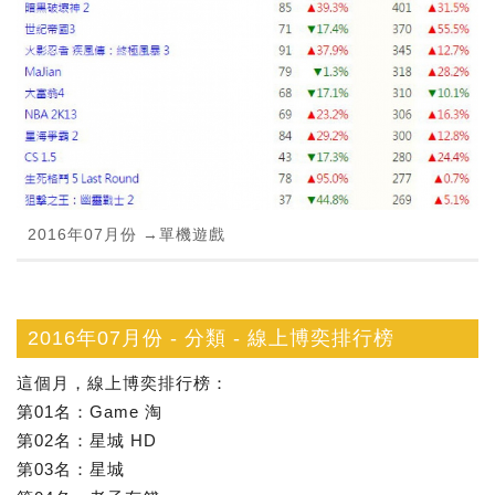
2016年07月份 →單機遊戲
2016年07月份 - 分類 - 線上博奕排行榜
這個月，線上博奕排行榜：
第01名：Game 淘
第02名：星城 HD
第03名：星城