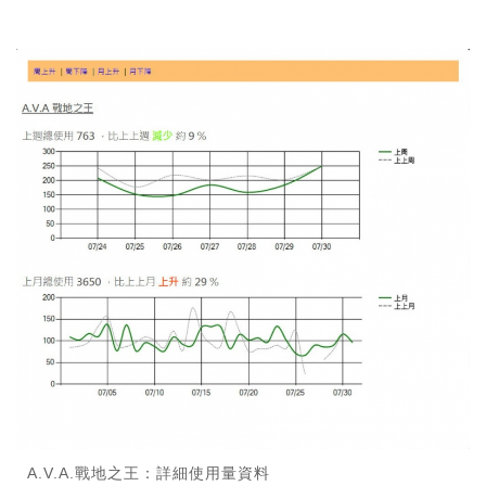
A.V.A.戰地之王：詳細使用量資料