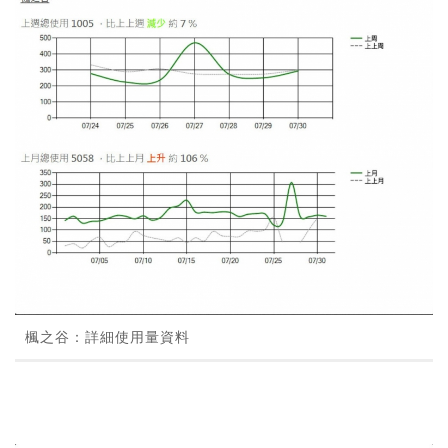
楓之谷：詳細使用量資料