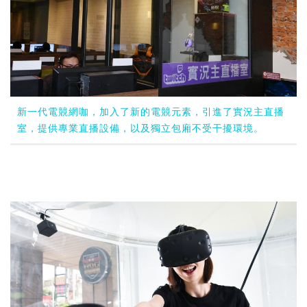
新一代電競網咖，加入了新的電競元素，引進了實況主直播
室，提供專業直播設備，以及獨立包廂不受干擾環境。