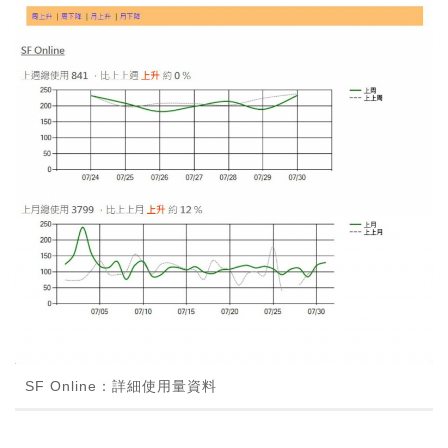
SF Online：詳細使用量資料