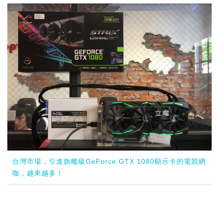
台灣市場，引進旗艦級GeForce GTX 1080顯示卡的電競網
咖，越來越多！