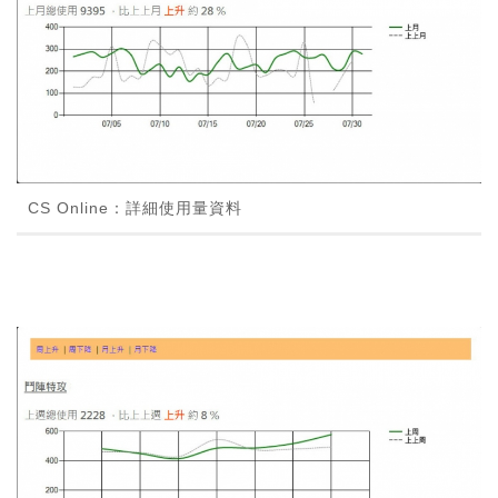
CS Online：詳細使用量資料