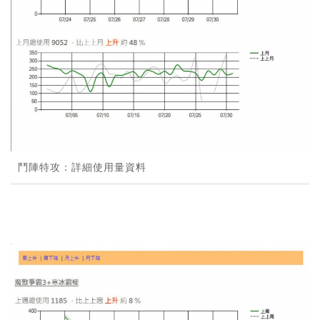
鬥陣特攻：詳細使用量資料