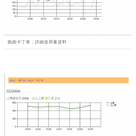
跑跑卡丁車：詳細使用量資料