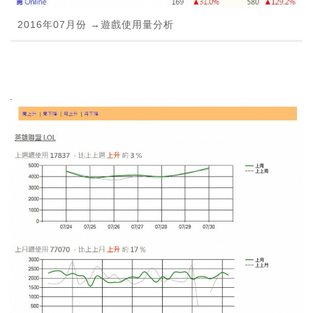
2016年07月份 →遊戲使用量分析