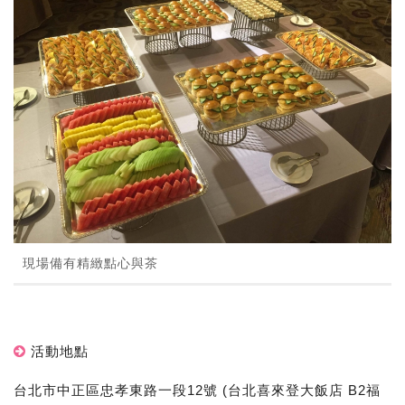
現場備有精緻點心與茶
活動地點
台北市中正區忠孝東路一段12號 (台北喜來登大飯店 B2福