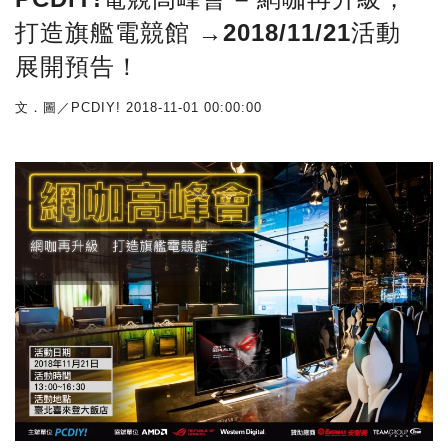
打造旗艦電競館 →2018/11/21活動
展開預告！
文．圖／PCDIY!
2018-11-01 00:00:00