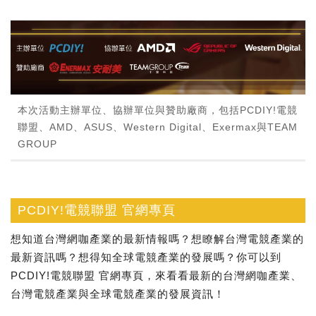
本次活動主辦單位、協辦單位與贊助廠商，包括PCDIY!電競
聯盟、AMD、ASUS、Western Digital、Exermax與TEAM
GROUP
PCDIY!電競聯盟 官網專頁
想知道台灣網咖產業的最新情報嗎？想瞭解台灣電競產業的
最新資訊嗎？想得知全球電競產業的發展嗎？你可以到
PCDIY!電競聯盟 官網專頁，來看看最新的台灣網咖產業、
台灣電競產業與全球電競產業的發展資訊！