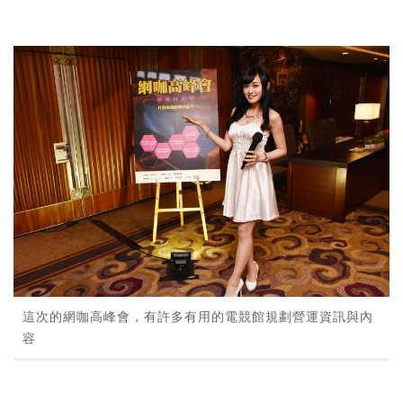
這次的網咖高峰會，有許多有用的電競館規劃營運資訊與內
容