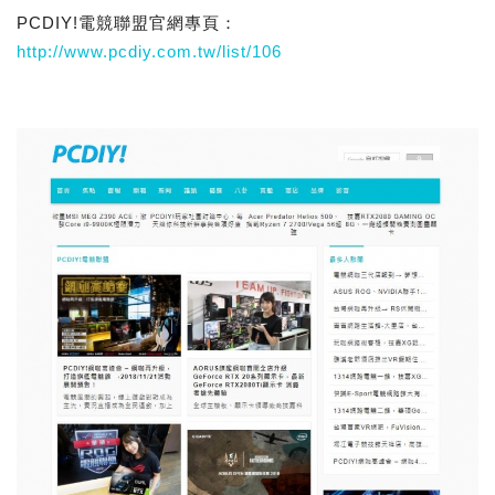
PCDIY!電競聯盟官網專頁：
http://www.pcdiy.com.tw/list/106