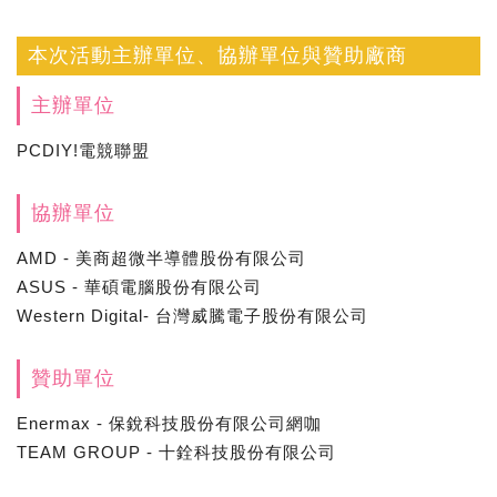
本次活動主辦單位、協辦單位與贊助廠商
主辦單位
PCDIY!電競聯盟
協辦單位
AMD - 美商超微半導體股份有限公司
ASUS - 華碩電腦股份有限公司
Western Digital- 台灣威騰電子股份有限公司
贊助單位
Enermax - 保銳科技股份有限公司網咖
TEAM GROUP - 十銓科技股份有限公司