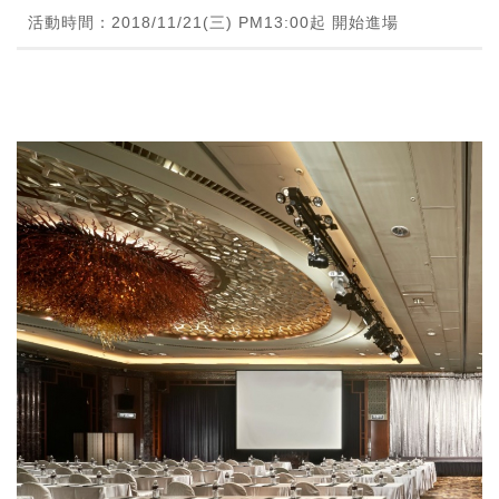
活動時間：2018/11/21(三) PM13:00起 開始進場