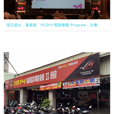
現已提出，最新版「PCDIY!電競聯盟 Program」計畫