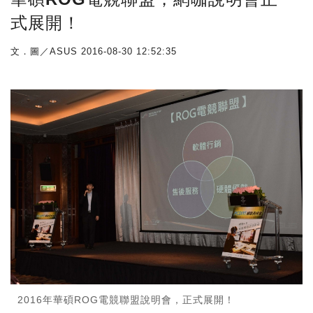
式展開！
文．圖／ASUS
2016-08-30 12:52:35
2016年華碩ROG電競聯盟說明會，正式展開！