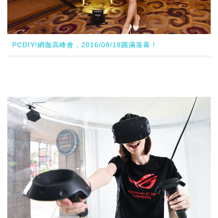
PCDIY!網咖高峰會，2016/08/18圓滿落幕！