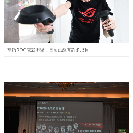
華碩ROG電競聯盟，目前已經有許多成員！