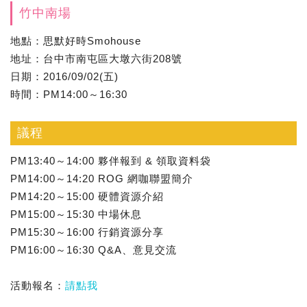
竹中南場
地點：思默好時Smohouse
地址：台中市南屯區大墩六街208號
日期：2016/09/02(五)
時間：PM14:00～16:30
議程
PM13:40～14:00 夥伴報到 & 領取資料袋
PM14:00～14:20 ROG 網咖聯盟簡介
PM14:20～15:00 硬體資源介紹
PM15:00～15:30 中場休息
PM15:30～16:00 行銷資源分享
PM16:00～16:30 Q&A、意見交流
活動報名：
請點我