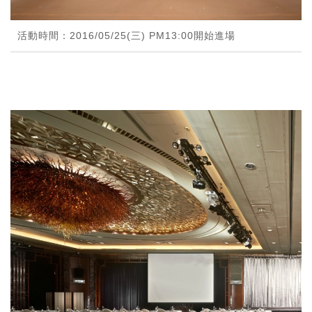
活動時間：2016/05/25(三) PM13:00開始進場