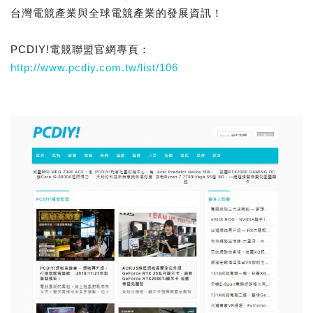
台灣電競產業與全球電競產業的發展資訊！
PCDIY!電競聯盟官網專頁：
http://www.pcdiy.com.tw/list/106