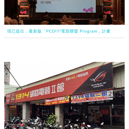
現已提出，最新版「PCDIY!電競聯盟 Program」計畫