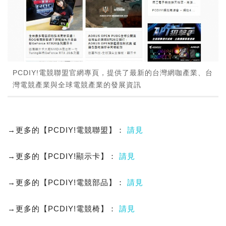
PCDIY!電競聯盟官網專頁，提供了最新的台灣網咖產業、台
灣電競產業與全球電競產業的發展資訊
→更多的【PCDIY!電競聯盟】：
請見
→更多的【PCDIY!顯示卡】：
請見
→更多的【PCDIY!電競部品】：
請見
→更多的【PCDIY!電競椅】：
請見