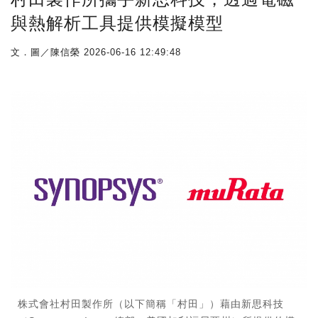
與熱解析工具提供模擬模型
文．圖／陳信榮
2026-06-16 12:49:48
株式會社村田製作所（以下簡稱「村田」）藉由新思科技