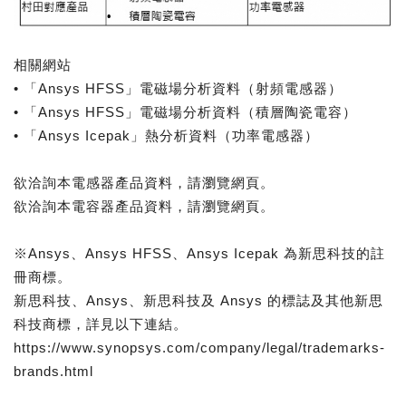
相關網站
• 「Ansys HFSS」電磁場分析資料（射頻電感器）
• 「Ansys HFSS」電磁場分析資料（積層陶瓷電容）
• 「Ansys Icepak」熱分析資料（功率電感器）
欲洽詢本電感器產品資料，請瀏覽網頁。
欲洽詢本電容器產品資料，請瀏覽網頁。
※Ansys、Ansys HFSS、Ansys Icepak 為新思科技的註
冊商標。
新思科技、Ansys、新思科技及 Ansys 的標誌及其他新思
科技商標，詳見以下連結。
https://www.synopsys.com/company/legal/trademarks-
brands.html