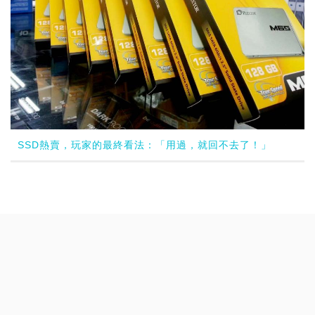
SSD熱賣，玩家的最終看法：「用過，就回不去了！」