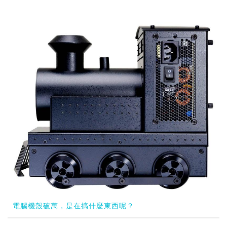
電腦機殼破萬，是在搞什麼東西呢？