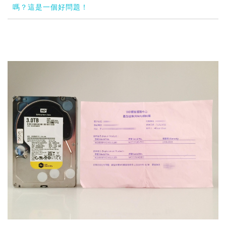
嗎？這是一個好問題！