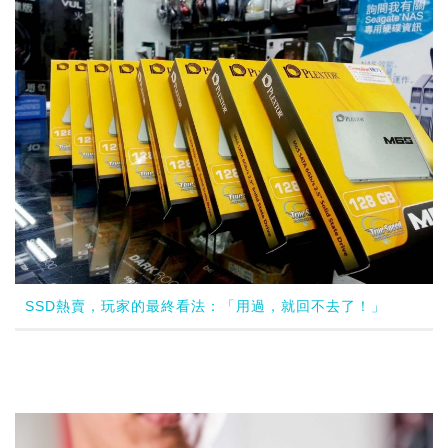
SSD熱賣，玩家的最終看法：「用過，就回不去了！」