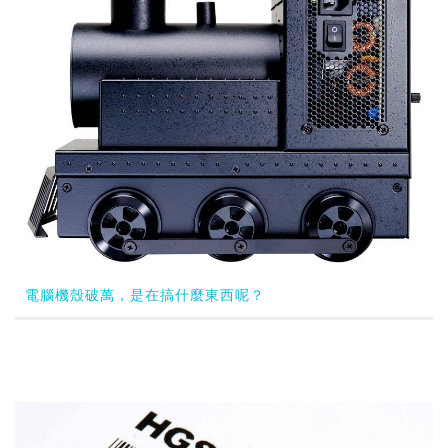
電腦機殼破萬，是在搞什麼東西呢？