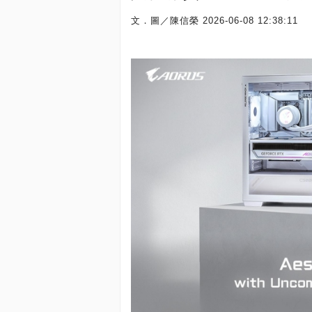
文．圖／陳信榮
2026-06-08 12:38:11