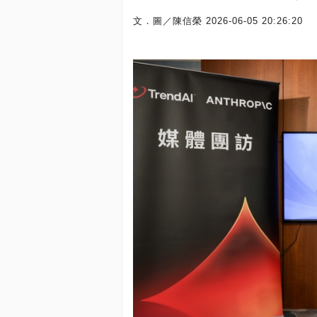
文．圖／陳信榮
2026-06-05 20:26:20