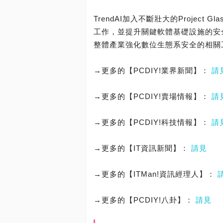
TrendAI加入不斷壯大的Project
工作，並提升關鍵軟體基礎設施的安
整體產業強化數位生態系安全的相關
→更多的【PCDIY!業界新聞】：
請
→更多的【PCDIY!賣場情報】：
請
→更多的【PCDIY!科技情報】：
請
→更多的【IT資訊新聞】：
請見
→更多的【ITMan!資訊經理人】：
→更多的【PCDIY!八卦】：
請見