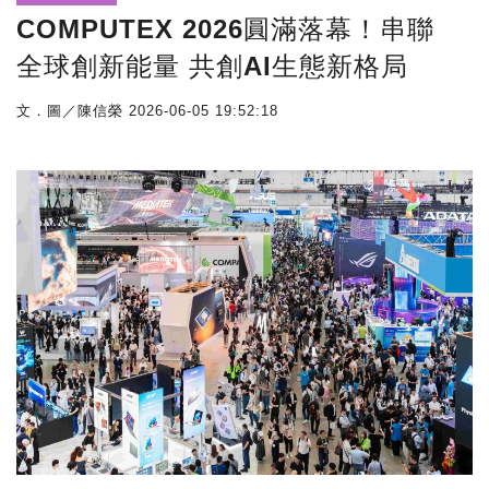
COMPUTEX 2026圓滿落幕！串聯
全球創新能量 共創AI生態新格局
文．圖／陳信榮
2026-06-05 19:52:18