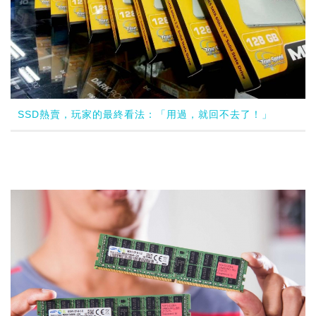
SSD熱賣，玩家的最終看法：「用過，就回不去了！」