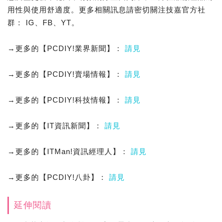
用性與使用舒適度。更多相關訊息請密切關注技嘉官方社
群： IG、FB、YT。
→更多的【PCDIY!業界新聞】：
請見
→更多的【PCDIY!賣場情報】：
請見
→更多的【PCDIY!科技情報】：
請見
→更多的【IT資訊新聞】：
請見
→更多的【ITMan!資訊經理人】：
請見
→更多的【PCDIY!八卦】：
請見
延伸閱讀