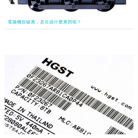
電腦機殼破萬，是在搞什麼東西呢？