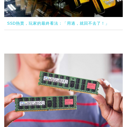
SSD熱賣，玩家的最終看法：「用過，就回不去了！」