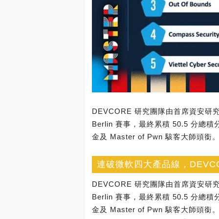
DEVCORE 研究團隊由首席資安研究員
Berlin 賽事，最終累積 50.5 分總
金及 Master of Pwn 駭客大師頭銜
連破微軟四大產品線，DEVCORE 
DEVCORE 研究團隊由首席資安研究員
Berlin 賽事，最終累積 50.5 分總
金及 Master of Pwn 駭客大師頭