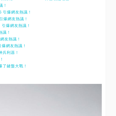
熱議！
D 6 引爆網友熱議！
，引爆網友熱議！
單，引爆網友熱議！
友熱議！
爆網友熱議！
 引爆網友熱議！
的神兵利器！
議！
，引爆了鍵盤大戰！