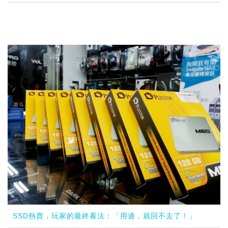
SSD熱賣，玩家的最終看法：「用過，就回不去了！」