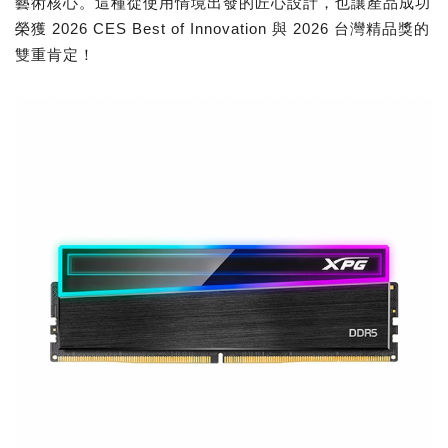
藝術核心。這種從使用情境出發的匠心設計，也讓產品成功
榮獲 2026 CES Best of Innovation 與 2026 台灣精品獎的
雙重肯定！