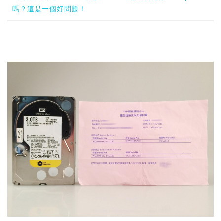
嗎？這是一個好問題！