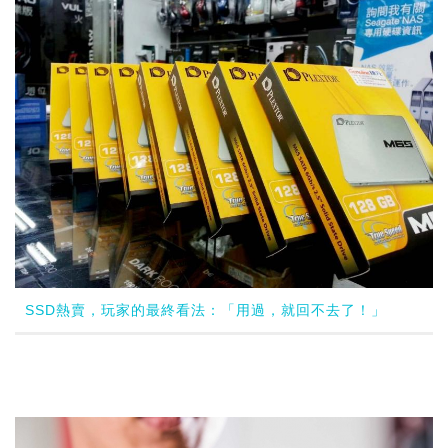
SSD熱賣，玩家的最終看法：「用過，就回不去了！」