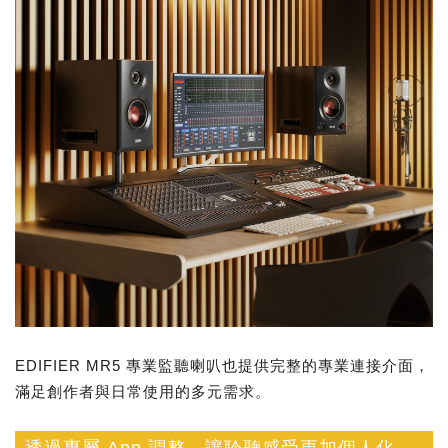
EDIFIER MR5 專業監聽喇叭也提供完整的專業連接介面，
滿足創作者與日常使用的多元需求。