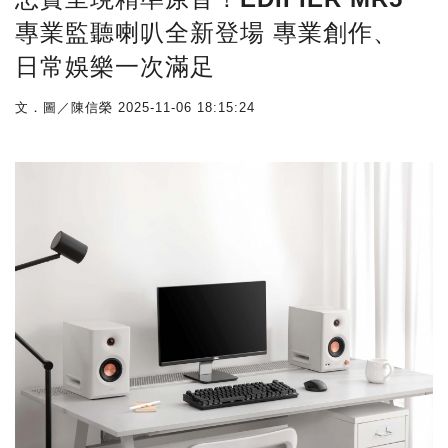
專業監聽喇叭全新登場 專業創作、
日常娛樂一次滿足
文．圖／陳信榮
2025-11-06 18:15:24