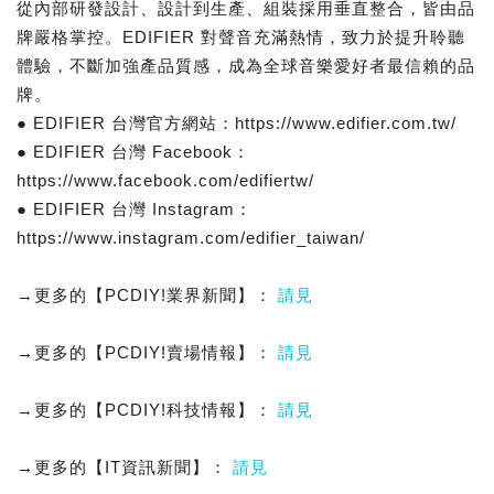
從內部研發設計、設計到生產、組裝採用垂直整合，皆由品
牌嚴格掌控。EDIFIER 對聲音充滿熱情，致力於提升聆聽
體驗，不斷加強產品質感，成為全球音樂愛好者最信賴的品
牌。
● EDIFIER 台灣官方網站：https://www.edifier.com.tw/
● EDIFIER 台灣 Facebook：
https://www.facebook.com/edifiertw/
● EDIFIER 台灣 Instagram：
https://www.instagram.com/edifier_taiwan/
→更多的【PCDIY!業界新聞】：
請見
→更多的【PCDIY!賣場情報】：
請見
→更多的【PCDIY!科技情報】：
請見
→更多的【IT資訊新聞】：
請見