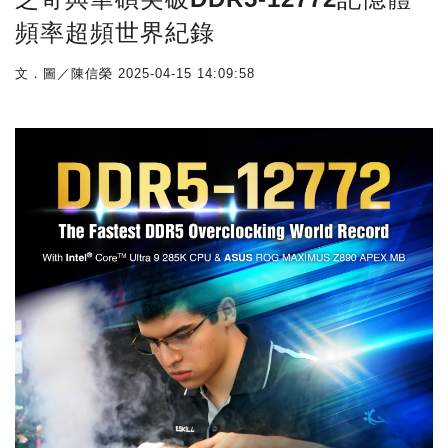
頻率超頻世界紀錄
文．圖／陳信榮
2025-04-15 14:09:58