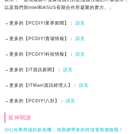
以及我們與Intel和ASUS長期合作所凝聚的實力。」
→更多的【PCDIY!業界新聞】：
請見
→更多的【PCDIY!賣場情報】：
請見
→更多的【PCDIY!科技情報】：
請見
→更多的【IT資訊新聞】：
請見
→更多的【ITMan!資訊經理人】：
請見
→更多的【PCDIY!八卦】：
請見
延伸閱讀
(01)光華商場的新危機，淘寶網帶來的跨境電商價格戰！