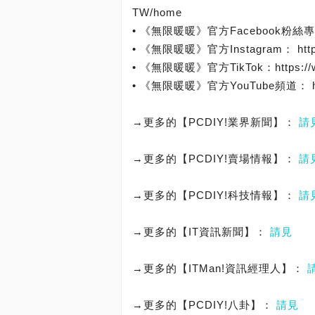
TW/home
• 《無限暖暖》官方Facebook粉絲專頁：http
• 《無限暖暖》官方Instagram： https://
• 《無限暖暖》官方TikTok：https://www.
• 《無限暖暖》官方YouTube頻道： https:/
→更多的【PCDIY!業界新聞】：
請
→更多的【PCDIY!賣場情報】：
請
→更多的【PCDIY!科技情報】：
請
→更多的【IT資訊新聞】：
請見
→更多的【ITMan!資訊經理人】：
→更多的【PCDIY!八卦】：
請見