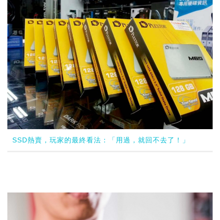
SSD熱賣，玩家的最終看法：「用過，就回不去了！」