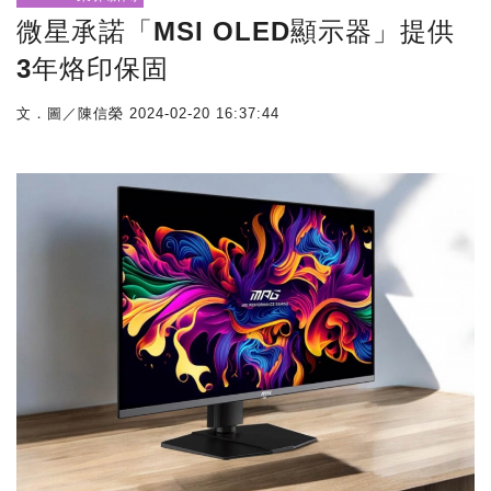
微星承諾「MSI OLED顯示器」提供
3年烙印保固
文．圖／陳信榮
2024-02-20 16:37:44