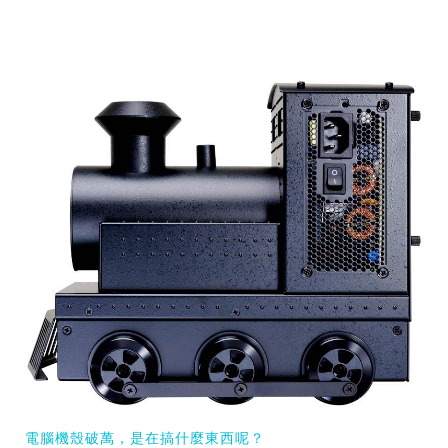
電腦機殼破萬，是在搞什麼東西呢？