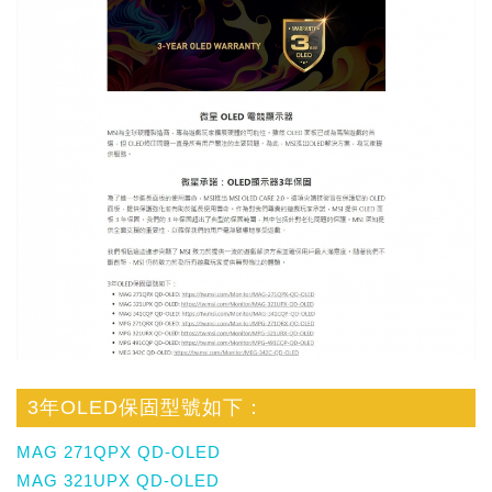
3年OLED保固型號如下：
MAG 271QPX QD-OLED
MAG 321UPX QD-OLED