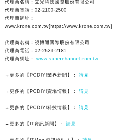
代理商名稱：立光科技國際股份有限公司
代理商電話：02-2100-2500
代理商網址：
www.krone.com.tw[https://www.krone.com.tw]
代理商名稱：視博通國際股份有限公司
代理商電話：02-2523-2181
代理商網址：
www.superchannel.com.tw
→更多的【PCDIY!業界新聞】：
請見
→更多的【PCDIY!賣場情報】：
請見
→更多的【PCDIY!科技情報】：
請見
→更多的【IT資訊新聞】：
請見
→更多的【ITMan!資訊經理人】：
請見