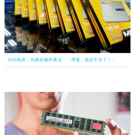
SSD熱賣，玩家的最終看法：「用過，就回不去了！」