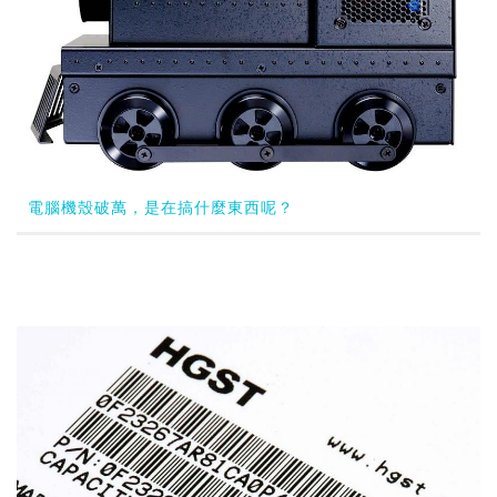
電腦機殼破萬，是在搞什麼東西呢？