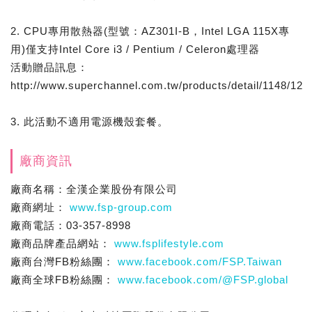
2. CPU專用散熱器(型號：AZ301I-B，Intel LGA 115X專
用)僅支持Intel Core i3 / Pentium / Celeron處理器
活動贈品訊息：
http://www.superchannel.com.tw/products/detail/1148/12
3. 此活動不適用電源機殼套餐。
廠商資訊
廠商名稱：全漢企業股份有限公司
廠商網址：
www.fsp-group.com
廠商電話：03-357-8998
廠商品牌產品網站：
www.fsplifestyle.com
廠商台灣FB粉絲團：
www.facebook.com/FSP.Taiwan
廠商全球FB粉絲團：
www.facebook.com/@FSP.global