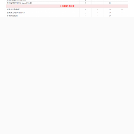
功能大表
更多賣場情報
發表您的看法