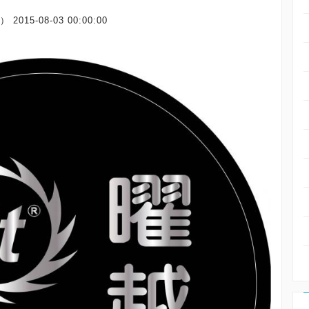
場）
2015-08-03 00:00:00