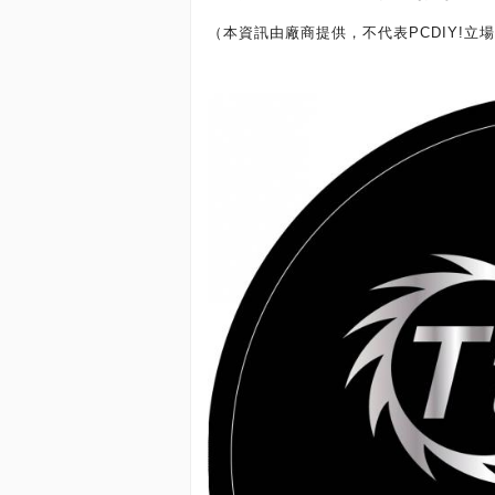
（本資訊由廠商提供，不代表PCDIY!立