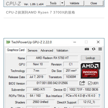
CPU-Z偵測到AMD Ryzen 7 3700X的規格