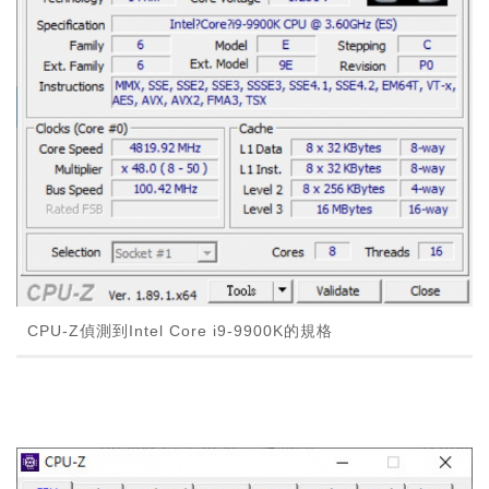
CPU-Z偵測到Intel Core i9-9900K的規格