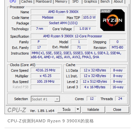
CPU-Z偵測到AMD Ryzen 9 3900X的規格