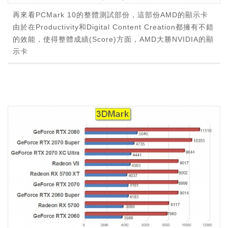
再來看PCMark 10的整體測試部份，這部份AMD的顯示卡
由於在Productivity和Digital Content Creation都擁有不錯
的效能，使得整體成績(Score)方面，AMD大勝NVIDIA的顯
示卡