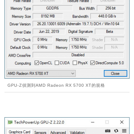
GPU-Z偵測到AMD Radeon RX 5700 XT的規格