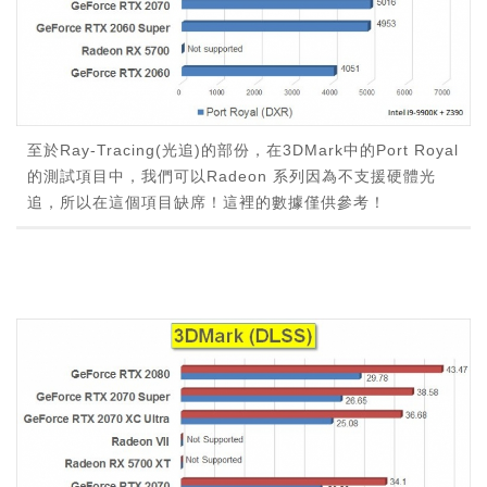
至於Ray-Tracing(光追)的部份，在3DMark中的Port Royal
的測試項目中，我們可以Radeon 系列因為不支援硬體光
追，所以在這個項目缺席！這裡的數據僅供參考！