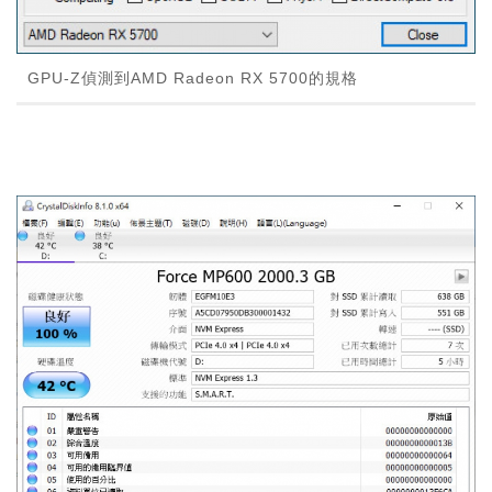
GPU-Z偵測到AMD Radeon RX 5700的規格