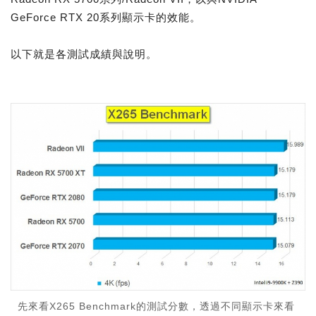
GeForce RTX 20系列顯示卡的效能。
以下就是各測試成績與說明。
先來看X265 Benchmark的測試分數，透過不同顯示卡來看