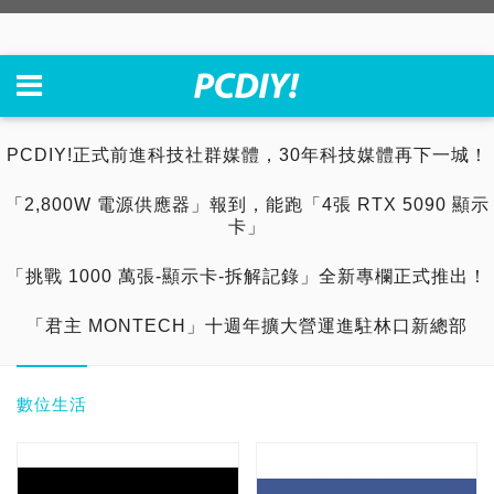
PCDIY!正式前進科技社群媒體，30年科技媒體再下一城！
「2,800W 電源供應器」報到，能跑「4張 RTX 5090 顯示
卡」
「挑戰 1000 萬張-顯示卡-拆解記錄」全新專欄正式推出！
「君主 MONTECH」十週年擴大營運進駐林口新總部
數位生活