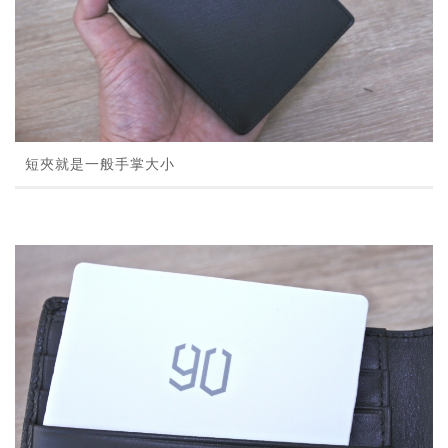
短夾就是一般手掌大小