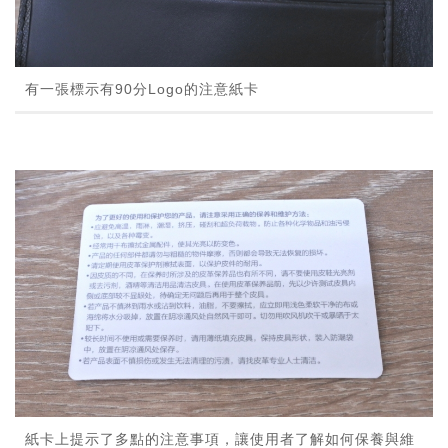
有一張標示有90分Logo的注意紙卡
紙卡上提示了多點的注意事項，讓使用者了解如何保養與維