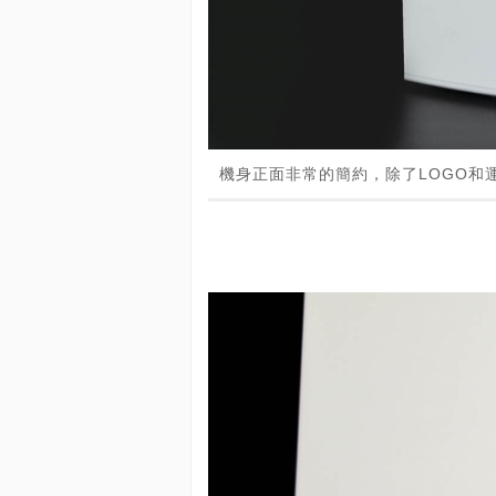
機身正面非常的簡約，除了LOGO和