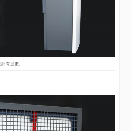
設計有提把。