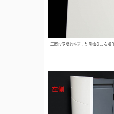
正面指示燈的特寫，如果機器走在運