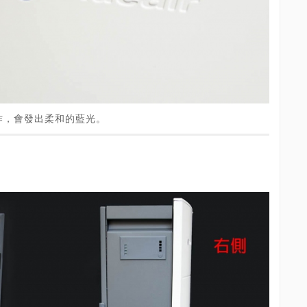
作，會發出柔和的藍光。