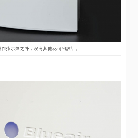
運作指示燈之外，沒有其他花俏的設計。