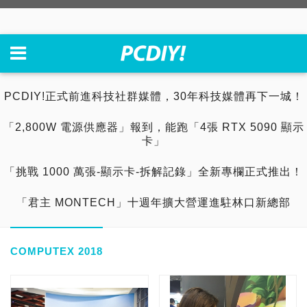
PCDIY!正式前進科技社群媒體，30年科技媒體再下一城！
「2,800W 電源供應器」報到，能跑「4張 RTX 5090 顯示
卡」
「挑戰 1000 萬張-顯示卡-拆解記錄」全新專欄正式推出！
「君主 MONTECH」十週年擴大營運進駐林口新總部
COMPUTEX 2018