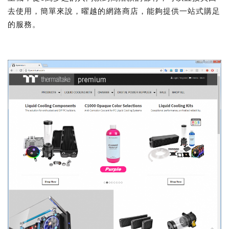
去使用，簡單來說，曜越的網路商店，能夠提供一站式購足
的服務。