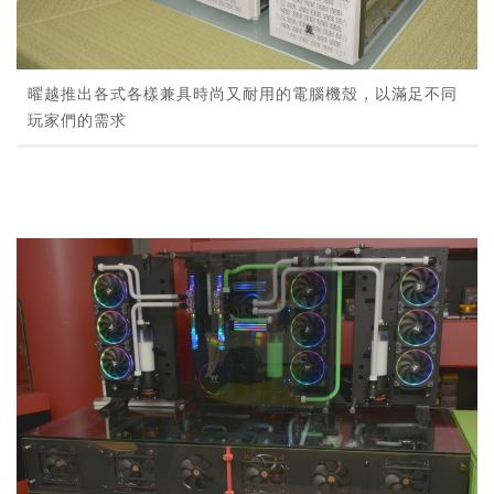
曜越推出各式各樣兼具時尚又耐用的電腦機殼，以滿足不同
玩家們的需求