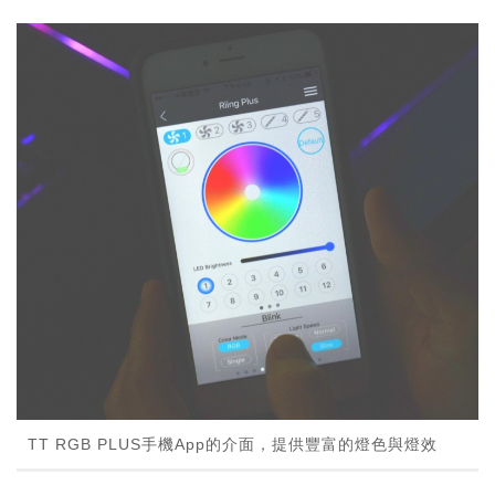
TT RGB PLUS手機App的介面，提供豐富的燈色與燈效