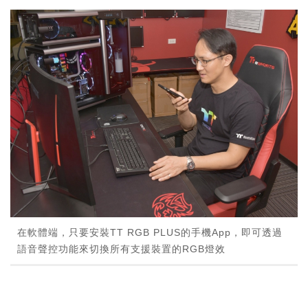
在軟體端，只要安裝TT RGB PLUS的手機App，即可透過
語音聲控功能來切換所有支援裝置的RGB燈效