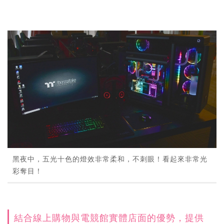
黑夜中，五光十色的燈效非常柔和，不刺眼！看起來非常光
彩奪目！
結合線上購物與電競館實體店面的優勢，提供