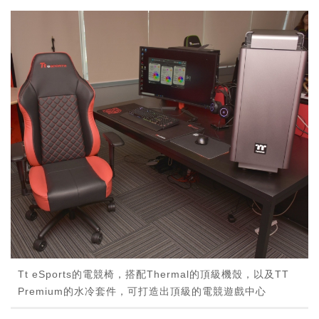
Tt eSports的電競椅，搭配Thermal的頂級機殼，以及TT
Premium的水冷套件，可打造出頂級的電競遊戲中心