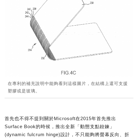
在專利的補充說明中能夠看到這樣圖片，在結構上還可支援
塑膠或是玻璃。
首先也不得不提到關於Microsoft在2015年首先推出
Surface Book的時候，推出全新「動態支點鉸鍊」
(dynamic fulcrum hinge)設計，不只能夠將螢幕反向、折