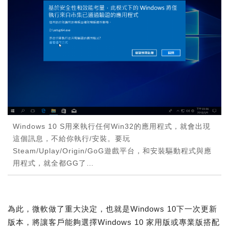
Windows 10 S用來執行任何Win32的應用程式，就會出現
這個訊息，不給你執行/安裝。要玩
Steam/Uplay/Origin/GoG遊戲平台，和安裝驅動程式與應
用程式，就全都GG了…
為此，微軟做了重大決定，也就是Windows 10下一次更新
版本，將讓客戶能夠選擇Windows 10 家用版或專業版搭配