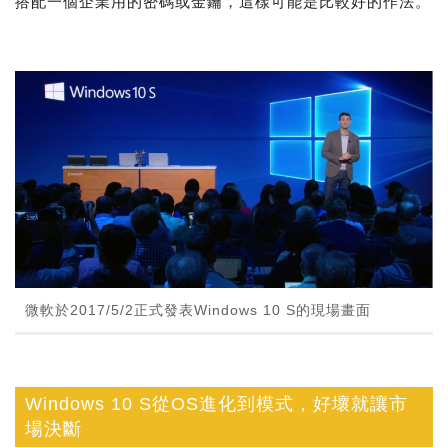
搭配一個企業用的密碼或金鑰，這樣可能是比較好的作法。
微軟於2017/5/2正式發表Windows 10 S的現場畫面
Windows 10 S從OS進化到模式，好壞就讓市
場決斷