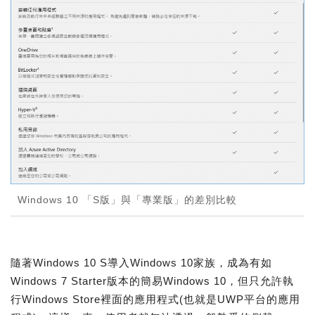
Windows 10 「S版」與「專業版」的差別比較
隨著Windows 10 S導入Windows 10家族，成為有如
Windows 7 Starter版本的簡易Windows 10，但只允許執
行Windows Store裡面的應用程式(也就是UWP平台的應用