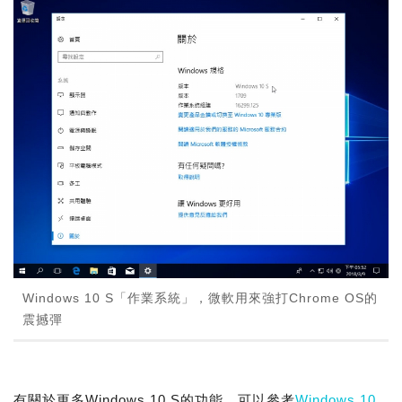
Windows 10 S「作業系統」，微軟用來強打Chrome OS的
震撼彈
有關於更多Windows 10 S的功能，可以參考
Windows 10