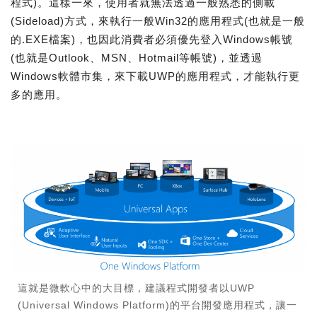
程式)。這樣一來，使用者就無法透過一般熟悉的側載
(Sideload)方式，來執行一般Win32的應用程式(也就是一般
的.EXE檔案)，也因此消費者必須優先登入Windows帳號
(也就是Outlook、MSN、Hotmail等帳號)，並透過
Windows軟體市集，來下載UWP的應用程式，才能執行更
多的應用。
這就是微軟心中的大目標，建議程式開發者以UWP
(Universal Windows Platform)的平台開發應用程式，讓一