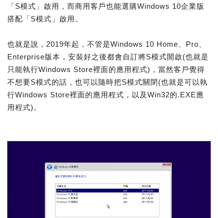
「S模式」啟用，而商用客戶也能選購Windows 10企業版
搭配「S模式」啟用。
也就是說，2019年起，不管是Windows 10 Home、Pro、
Enterprise版本，安裝好之後都會自訂將S模式開啟(也就是
只能執行Windows Store裡面的應用程式)，當然客戶覺得
不想要S模式的話，也可以隨時把S模式關閉(也就是可以執
行Windows Store裡面的應用程式，以及Win32的.EXE應
用程式)。