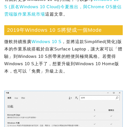
S (原名Windows 10 Cloud)今夏推出，與Chrome OS搶佔
雲端版作業系統市場
這篇文章。
2019年Windows 10 S將變成一個Mode
微軟持續推廣
Windows 10 S
，並將這款Simplified(簡化)版
本的作業系統搭載於自家Surface Laptop，讓大家可以「體
驗」到Windows 10 S所帶來的輕便與極簡風格。若覺得
Windows 10 S上手了，想要升級到Windows 10 Home版
本，也可以「免費」升級上去。