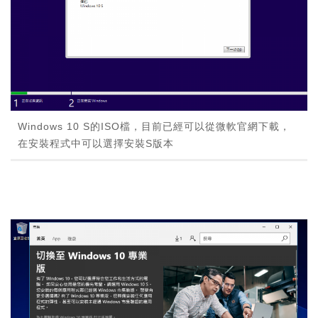
Windows 10 S的ISO檔，目前已經可以從微軟官網下載，
在安裝程式中可以選擇安裝S版本