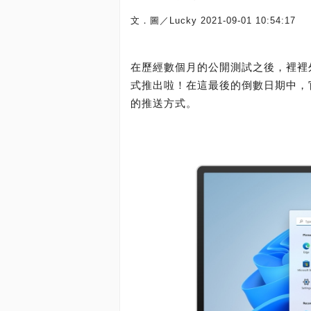
文．圖／Lucky
2021-09-01 10:54:17
在歷經數個月的公開測試之後，裡裡外外
式推出啦！在這最後的倒數日期中，
的推送方式。