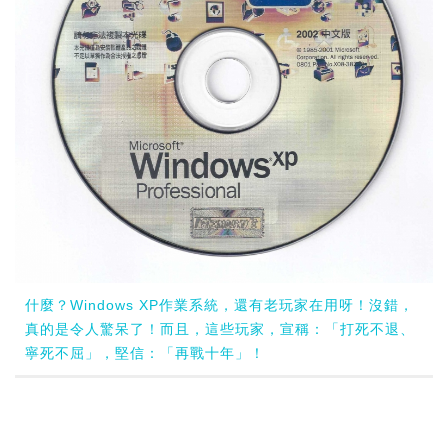
什麼？Windows XP作業系統，還有老玩家在用呀！沒錯，
真的是令人驚呆了！而且，這些玩家，宣稱：「打死不退、
寧死不屈」，堅信：「再戰十年」！