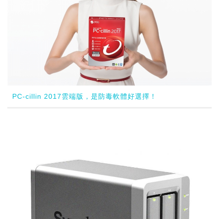
PC-cillin 2017雲端版，是防毒軟體好選擇！