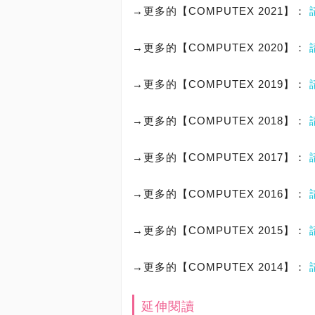
→更多的【COMPUTEX 2021】：
→更多的【COMPUTEX 2020】：
→更多的【COMPUTEX 2019】：
→更多的【COMPUTEX 2018】：
→更多的【COMPUTEX 2017】：
→更多的【COMPUTEX 2016】：
→更多的【COMPUTEX 2015】：
→更多的【COMPUTEX 2014】：
延伸閱讀