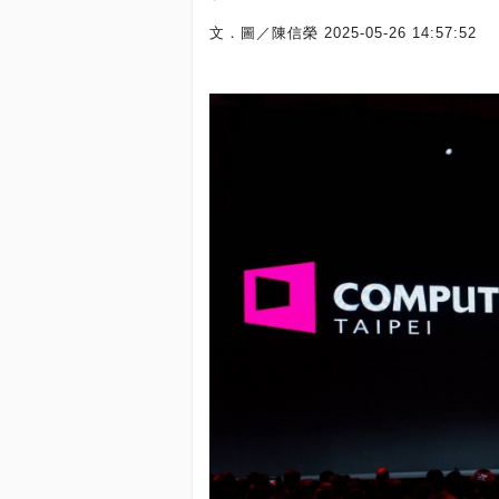
文．圖／陳信榮
2025-05-26 14:57:52