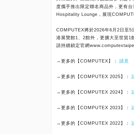
度攜手推出限定聯名商品外，更有台
Hospitality Lounge，展現C
COMPUTEX將於2026年6月2
港展覽館1、2館外，更擴大至世貿1館
請持續鎖定官網www.computextaipei
→更多的【COMPUTEX】：
請見
→更多的【COMPUTEX 2025】：
→更多的【COMPUTEX 2024】：
→更多的【COMPUTEX 2023】：
→更多的【COMPUTEX 2022】：