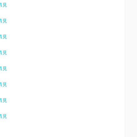
請見
請見
請見
請見
請見
請見
請見
請見