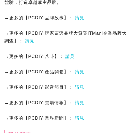
體驗，打造卓越雇主品牌。
→更多的【PCDIY!品牌故事】：
請見
→更多的【PCDIY!玩家票選品牌大賞暨ITMan!企業品牌大
調查】：
請見
→更多的【PCDIY!八卦】：
請見
→更多的【PCDIY!產品開箱】：
請見
→更多的【PCDIY!影音節目】：
請見
→更多的【PCDIY!賣場情報】：
請見
→更多的【PCDIY!業界新聞】：
請見