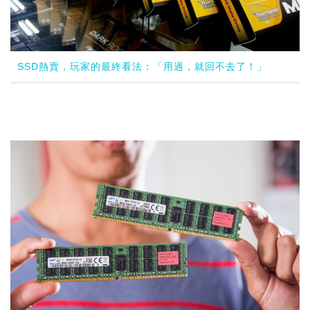
SSD熱賣，玩家的最終看法：「用過，就回不去了！」