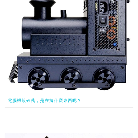
電腦機殼破萬，是在搞什麼東西呢？