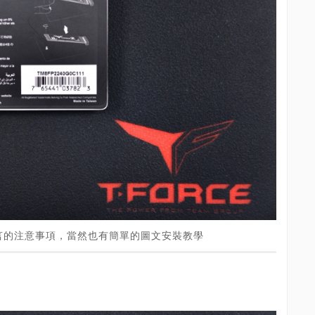
言的注意事項，當然也有簡單的圖文安裝教學