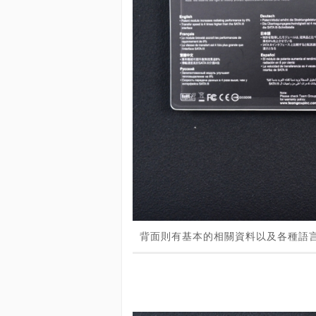
背面則有基本的相關資料以及各種語