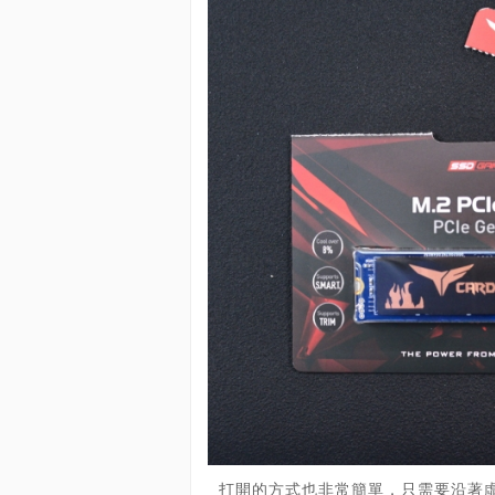
打開的方式也非常簡單，只需要沿著