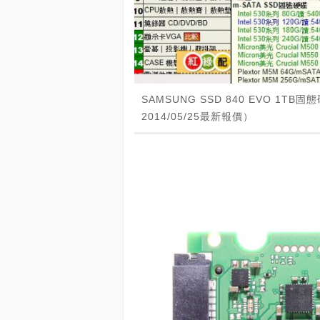
SAMSUNG SSD 840 EVO 1
2014/05/25最新報價）