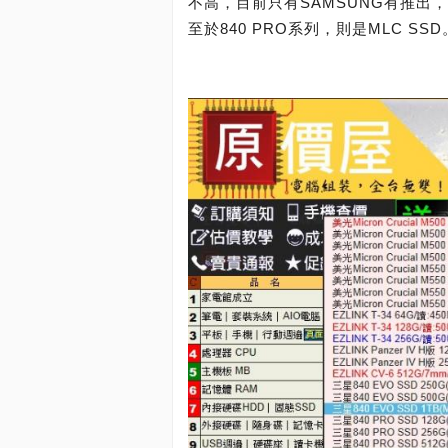
不高，目前只有SAMSUNG有推出，旗
至於840 PRO系列，則是MLC SSD