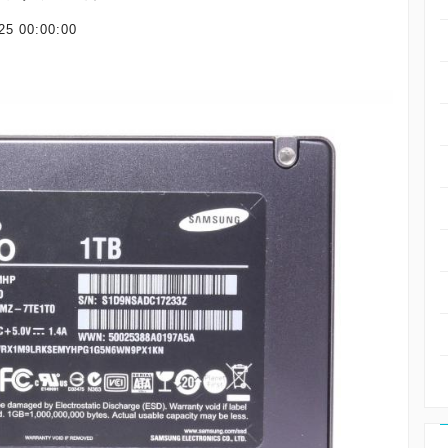
25 00:00:00