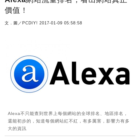
價值！
文．圖／PCDIY!
2017-01-09 05:58:58
Alexa不只能查到世界上每個網站的全球排名、地區排名，
還能初步的，知道每個網站紅不紅，有多厲害，影響力有多
大的資訊