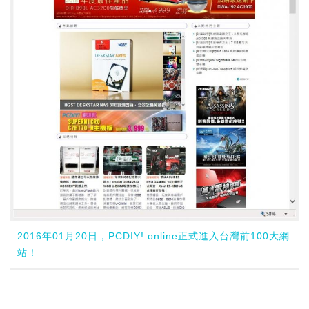
2016年01月20日，PCDIY! online正式進入台灣前100大網
站！