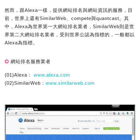
然而，跟Alexa一樣，提供網站排名與網站資訊的服務，目
前，世界上還有SimilarWeb、compete與quantcast。其
中，Alexa為世界第一大網站排名業者，SimilarWeb則是世
界第二大網站排名業者，受到世界公認為指標的，一般都以
Alexa為指標。
網站排名服務業者
(01)Alexa：
www.alexa.com
(02)SimilarWeb：
www.similarweb.com