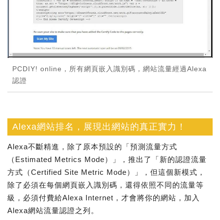
PCDIY! online，所有網頁嵌入識別碼，網站流量經過Alexa
認證
Alexa網站排名，展現出網站的真正實力！
Alexa不斷精進，除了原本預設的「預測流量方式
（Estimated Metrics Mode）」，推出了「新的認證流量
方式（Certified Site Metric Mode）」，但這個新模式，
除了必須在每個網頁嵌入識別碼，還得依照不同的流量等
級，必須付費給Alexa Internet，才會將你的網站，加入
Alexa網站流量認證之列。