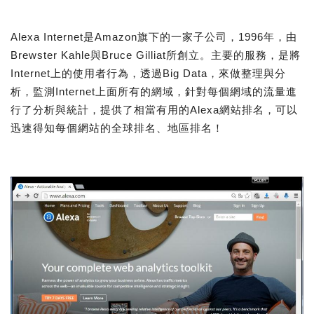
Alexa Internet是Amazon旗下的一家子公司，1996年，由
Brewster Kahle與Bruce Gilliat所創立。主要的服務，是將
Internet上的使用者行為，透過Big Data，來做整理與分
析，監測Internet上面所有的網域，針對每個網域的流量進
行了分析與統計，提供了相當有用的Alexa網站排名，可以
迅速得知每個網站的全球排名、地區排名！