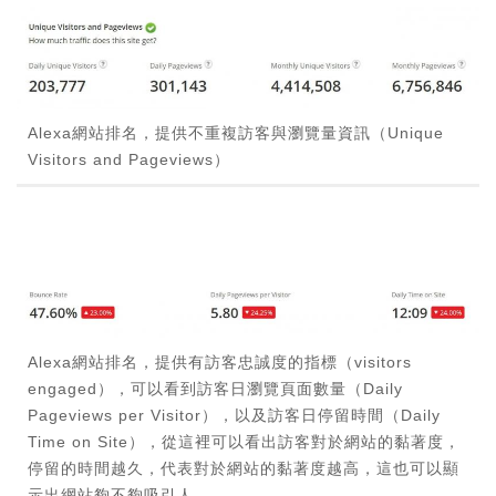
Alexa網站排名，提供不重複訪客與瀏覽量資訊（Unique
Visitors and Pageviews）
Alexa網站排名，提供有訪客忠誠度的指標（visitors
engaged），可以看到訪客日瀏覽頁面數量（Daily
Pageviews per Visitor），以及訪客日停留時間（Daily
Time on Site），從這裡可以看出訪客對於網站的黏著度，
停留的時間越久，代表對於網站的黏著度越高，這也可以顯
示出網站夠不夠吸引人。