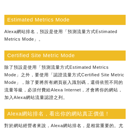
Estimated Metrics Mode
Alexa網站排名，預設是使用「預測流量方式Estimated
Metrics Mode」。
Certified Site Metric Mode
除了預設是使用「預測流量方式Estimated Metrics
Mode」之外，要使用「認證流量方式Certified Site Metric
Mode」，除了要將所有網頁嵌入識別碼，還得依照不同的
流量等級，必須付費給Alexa Internet，才會將你的網站，
加入Alexa網站流量認證之列。
Alexa網站排名，看出你的網站真正價值！
對於網站經營者來說，Alexa網站排名，是相當重要的。尤