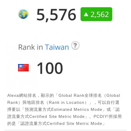
Alexa網站排名，顯示的「Global Rank全球排名（Global
Rank）與地區排名（Rank in Location）」，可以自行選
擇要以「預測流量方式Estimated Metrics Mode」或「認
證流量方式Certified Site Metric Mode」。PCDIY!所採用
的是「認證流量方式Certified Site Metric Mode」