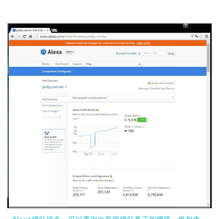
Alexa網站排名，可以查詢出每個網站真正的價值，也包含