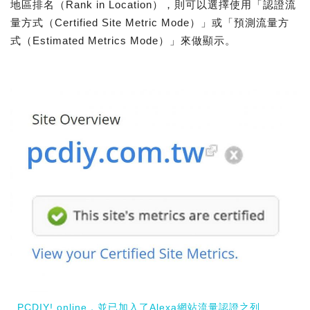
地區排名（Rank in Location），則可以選擇使用「認證流
量方式（Certified Site Metric Mode）」或「預測流量方
式（Estimated Metrics Mode）」來做顯示。
PCDIY! online，並已加入了Alexa網站流量認證之列