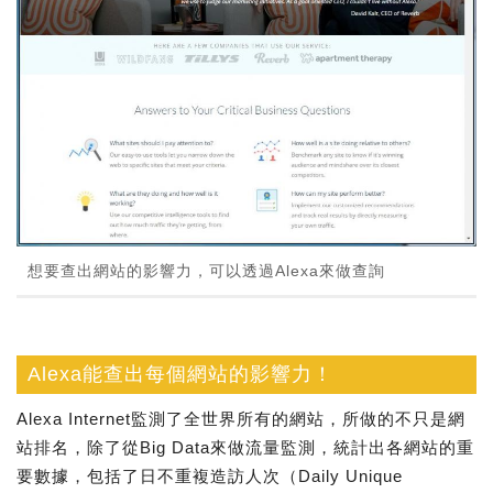
想要查出網站的影響力，可以透過Alexa來做查詢
Alexa能查出每個網站的影響力！
Alexa Internet監測了全世界所有的網站，所做的不只是網
站排名，除了從Big Data來做流量監測，統計出各網站的重
要數據，包括了日不重複造訪人次（Daily Unique