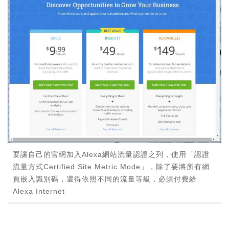
要讓自己的官網加入Alexa網站流量認證之列，使用「認證
流量方式Certified Site Metric Mode」，除了要將所有網
頁嵌入識別碼，還得依照不同的流量等級，必須付費給
Alexa Internet