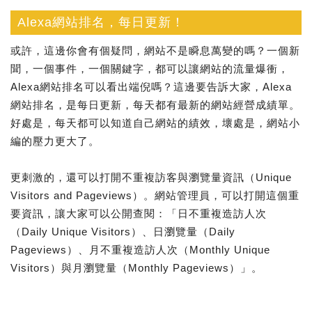
Alexa網站排名，每日更新！
或許，這邊你會有個疑問，網站不是瞬息萬變的嗎？一個新
聞，一個事件，一個關鍵字，都可以讓網站的流量爆衝，
Alexa網站排名可以看出端倪嗎？這邊要告訴大家，Alexa
網站排名，是每日更新，每天都有最新的網站經營成績單。
好處是，每天都可以知道自己網站的績效，壞處是，網站小
編的壓力更大了。
更刺激的，還可以打開不重複訪客與瀏覽量資訊（Unique
Visitors and Pageviews）。網站管理員，可以打開這個重
要資訊，讓大家可以公開查閱：「日不重複造訪人次
（Daily Unique Visitors）、日瀏覽量（Daily
Pageviews）、月不重複造訪人次（Monthly Unique
Visitors）與月瀏覽量（Monthly Pageviews）」。