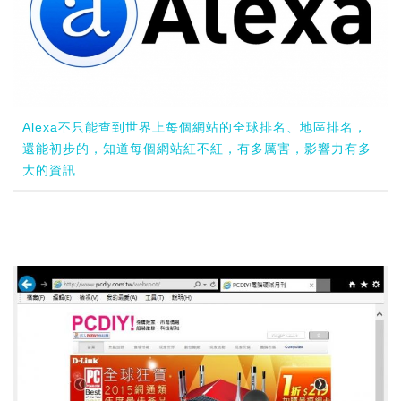
Alexa不只能查到世界上每個網站的全球排名、地區排名，
還能初步的，知道每個網站紅不紅，有多厲害，影響力有多
大的資訊