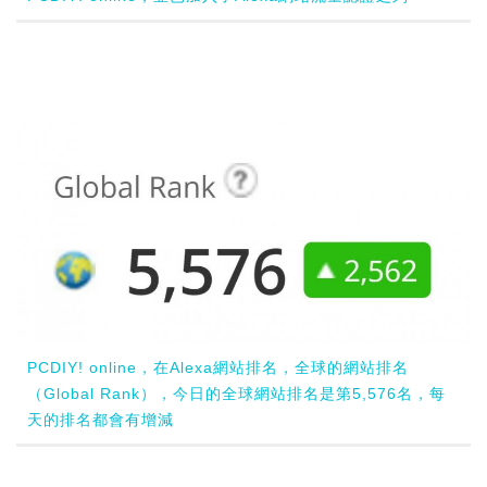
PCDIY! online，在Alexa網站排名，全球的網站排名
（Global Rank），今日的全球網站排名是第5,576名，每
天的排名都會有增減