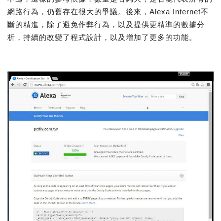
網路行為，仍舊存在很大的爭議。後來，Alexa Internet不
斷的精進，除了避免作弊行為，以及提供更精準的數據分
析，持續的改變了程式設計，以及增加了更多的功能。