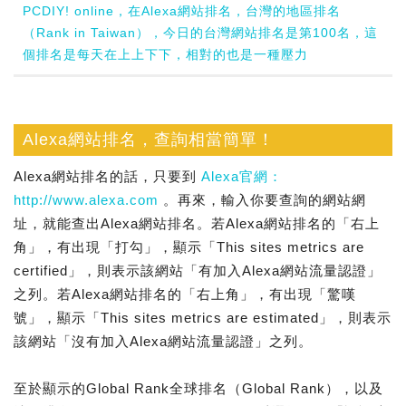
PCDIY! online，在Alexa網站排名，台灣的地區排名
（Rank in Taiwan），今日的台灣網站排名是第100名，這
個排名是每天在上上下下，相對的也是一種壓力
Alexa網站排名，查詢相當簡單！
Alexa網站排名的話，只要到
Alexa官網：
http://www.alexa.com
。再來，輸入你要查詢的網站網
址，就能查出Alexa網站排名。若Alexa網站排名的「右上
角」，有出現「打勾」，顯示「This sites metrics are
certified」，則表示該網站「有加入Alexa網站流量認證」
之列。若Alexa網站排名的「右上角」，有出現「驚嘆
號」，顯示「This sites metrics are estimated」，則表示
該網站「沒有加入Alexa網站流量認證」之列。
至於顯示的Global Rank全球排名（Global Rank），以及