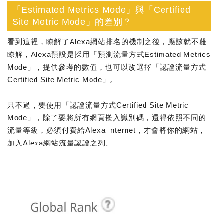
「Estimated Metrics Mode」與「Certified
Site Metric Mode」的差別？
看到這裡，瞭解了Alexa網站排名的機制之後，應該就不難
瞭解，Alexa預設是採用「預測流量方式Estimated Metrics
Mode」，提供參考的數值，也可以改選擇「認證流量方式
Certified Site Metric Mode」。
只不過，要使用「認證流量方式Certified Site Metric
Mode」，除了要將所有網頁嵌入識別碼，還得依照不同的
流量等級，必須付費給Alexa Internet，才會將你的網站，
加入Alexa網站流量認證之列。