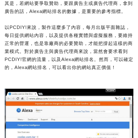
其是，若網站要爭取贊助，要跟廣告主或廣告代理商，拿到
廣告的話，Alexa網站排名的數據，是重要的參考指標。
以PCDIY!來說，製作這麼多了內容，每月出版平面雜誌，
每日提供網站內容，以及提供各種實體與虛擬服務，要維持
正常的營運，也是靠廠商的必要贊助，才能把撐起這樣的商
業模式。對於廣告主與廣告代理商來說，當然會要求看到
PCDIY!官網的流量，以及Alexa網站排名。然而，可以確定
的，Alexa網站排名，可以看出你的網站真正價值！