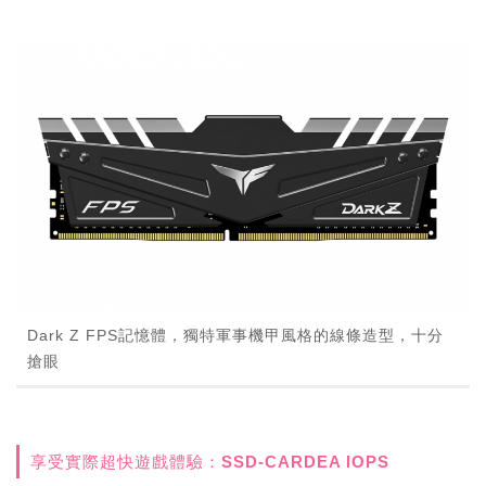
Dark Z FPS記憶體，獨特軍事機甲風格的線條造型，十分
搶眼
享受實際超快遊戲體驗：SSD-CARDEA IOPS