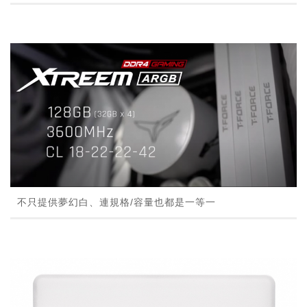
不只提供夢幻白、連規格/容量也都是一等一