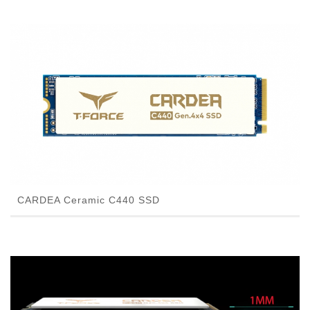
CARDEA Ceramic C440 SSD