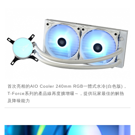
首次亮相的AIO Cooler 240mm RGB一體式水冷(白色版)，
T-Force系列的產品線再度擴增囉～，提供玩家最佳的解熱
及降噪能力