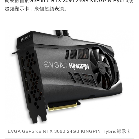
就來對自家GeForce RTX 3090 24GB KINGPIN Hybrid版
超頻顯示卡，來個超頻表演。
EVGA GeForce RTX 3090 24GB KINGPIN Hybrid顯示卡