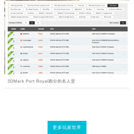
3DMark Port Royal跑分的名人堂
更多玩家世界