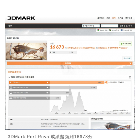
3DMark Port Royal成績超頻到16673分